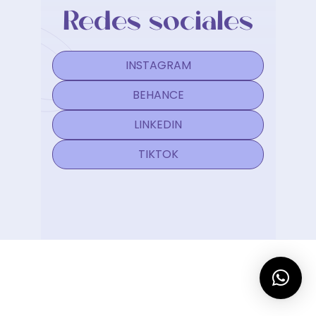
Redes sociales
INSTAGRAM
BEHANCE
LINKEDIN
TIKTOK