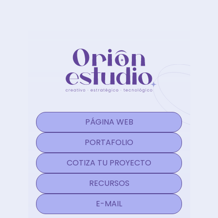
PÁGINA WEB
PORTAFOLIO
COTIZA TU PROYECTO
RECURSOS
E-MAIL