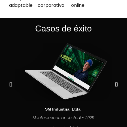
adaptable
corporativa
online
Casos de éxito
SM Industrial Ltda.
Mantenimiento industrial - 2025