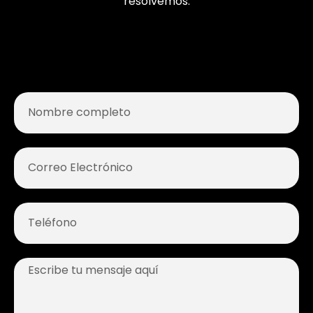
resolvemos.