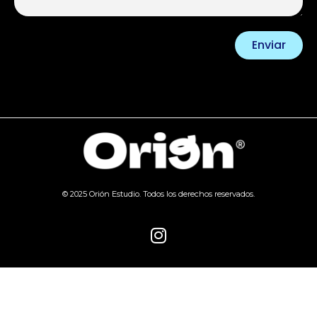
Enviar
© 2025 Orión Estudio. Todos los derechos reservados.