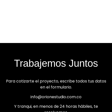
Trabajemos Juntos
Para cotizarte el proyecto, escribe todos tus datos
en el formulario.
info@orionestudio.com.co
Y tranqui, en menos de 24 horas hábiles, te