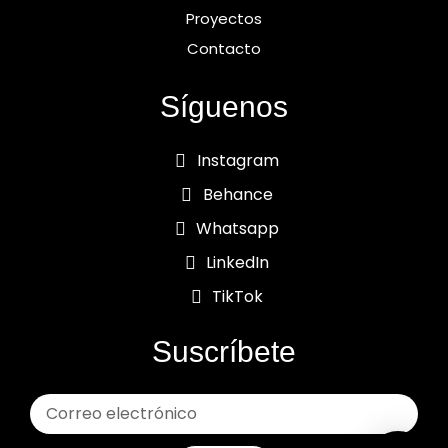
Proyectos
Contacto
Síguenos
Instagram
Behance
Whatsapp
LinkedIn
TikTok
Suscríbete