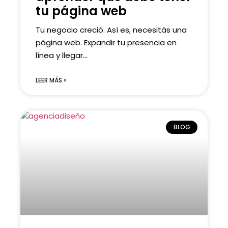
tu página web
Tu negocio creció. Así es, necesitás una
página web. Expandir tu presencia en
línea y llegar...
LEER MÁS »
BLOG