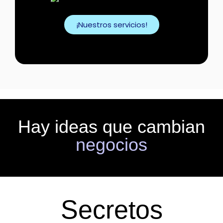
¡Nuestros servicios!
Hay ideas que cambian
negocios
Secretos