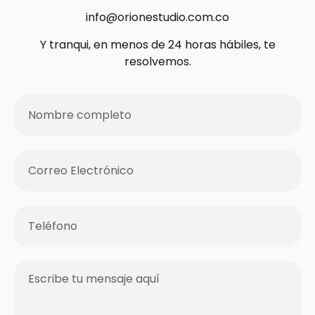
info@orionestudio.com.co
Y tranqui, en menos de 24 horas hábiles, te
resolvemos.