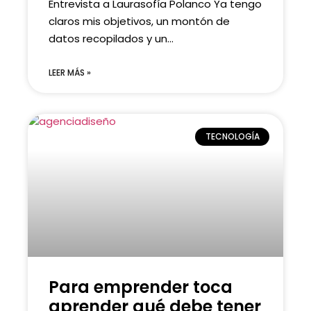
Entrevista a Laurasofía Polanco Ya tengo
claros mis objetivos, un montón de
datos recopilados y un...
LEER MÁS »
TECNOLOGÍA
Para emprender toca
aprender qué debe tener