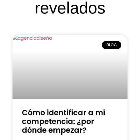
revelados
BLOG
Cómo identificar a mi
competencia: ¿por
dónde empezar?