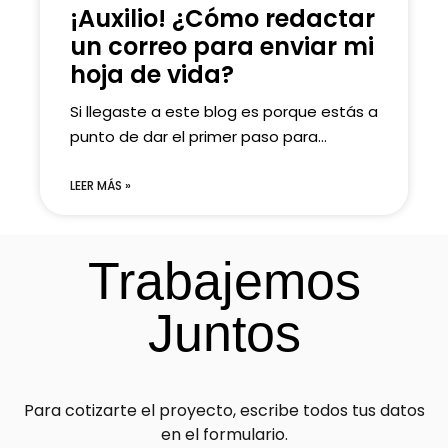
¡Auxilio! ¿Cómo redactar
un correo para enviar mi
hoja de vida?
Si llegaste a este blog es porque estás a
punto de dar el primer paso para...
LEER MÁS »
Trabajemos
Juntos
Para cotizarte el proyecto, escribe todos tus datos
en el formulario.