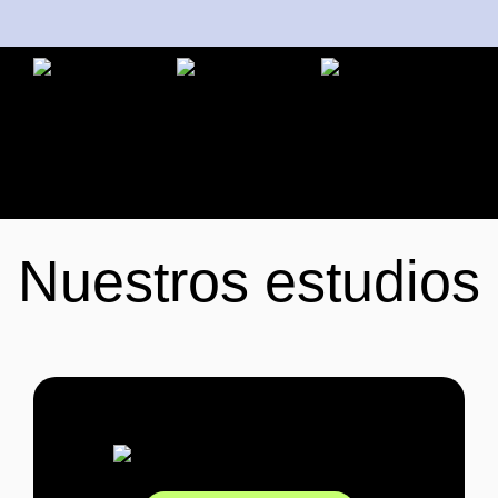
Nuestros estudios