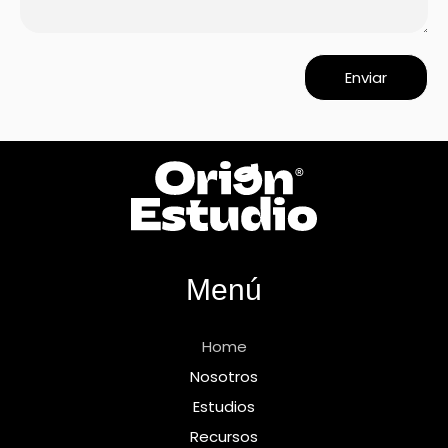
Enviar
Menú
Home
Nosotros
Estudios
Recursos