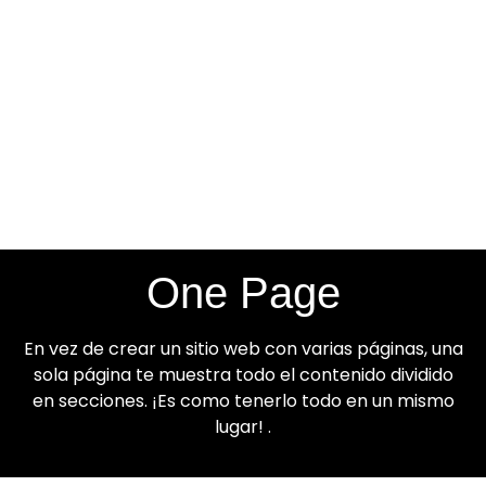
One Page
En vez de crear un sitio web con varias páginas, una
sola página te muestra todo el contenido dividido
en secciones. ¡Es como tenerlo todo en un mismo
lugar! .