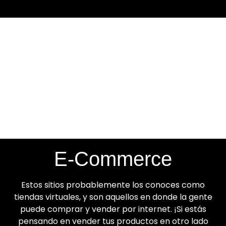
E-Commerce
Estos sitios probablemente los conoces como
tiendas virtuales, y son aquellos en donde la gente
puede comprar y vender por internet. ¡Si estás
pensando en vender tus productos en otro lado