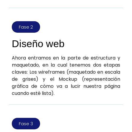
Fase 2
Diseño web
Ahora entramos en la parte de estructura y
maquetado, en la cual tenemos dos etapas
claves: Los wireframes (maquetado en escala
de grises) y el Mockup (representación
gráfica de cómo va a lucir nuestra página
cuando esté lista).
Fase 3