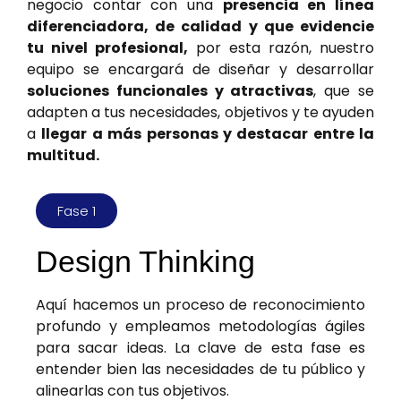
negocio contar con una
presencia en línea
diferenciadora, de calidad y que evidencie
tu nivel profesional,
por esta razón, nuestro
equipo se encargará de diseñar y desarrollar
soluciones funcionales y atractivas
, que se
adapten a tus necesidades, objetivos y te ayuden
a
llegar a más personas y destacar entre la
multitud.
Fase 1
Design Thinking
Aquí hacemos un proceso de reconocimiento
profundo y empleamos metodologías ágiles
para sacar ideas. La clave de esta fase es
entender bien las necesidades de tu público y
alinearlas con tus objetivos.