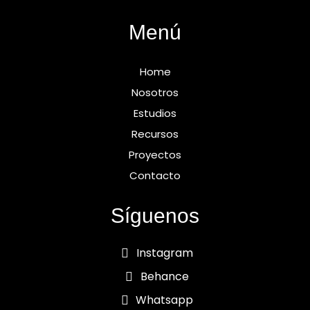
Menú
Home
Nosotros
Estudios
Recursos
Proyectos
Contacto
Síguenos
Instagram
Behance
Whatsapp