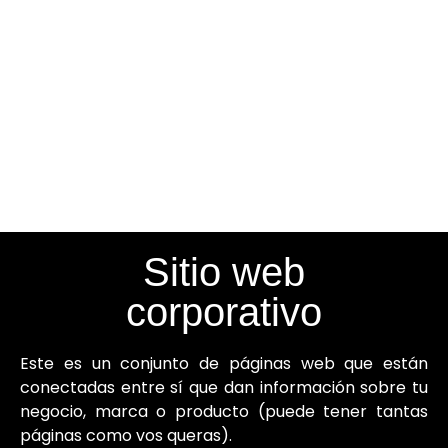
Sitio web
corporativo
Este es un conjunto de páginas web que están
conectadas entre sí que dan información sobre tu
negocio, marca o producto (puede tener tantas
páginas como vos queras).