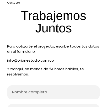
Contacto
Trabajemos
Juntos
Para cotizarte el proyecto, escribe todos tus datos
en el formulario.
info@orionestudio.com.co
Y tranqui, en menos de 24 horas hábiles, te
resolvemos.