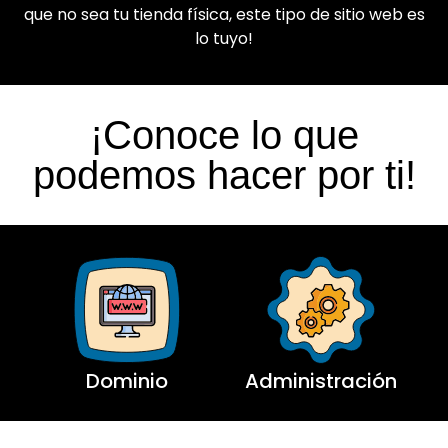
que no sea tu tienda física, este tipo de sitio web es
lo tuyo!
¡Conoce lo que
podemos hacer por ti!
Dominio
Administración