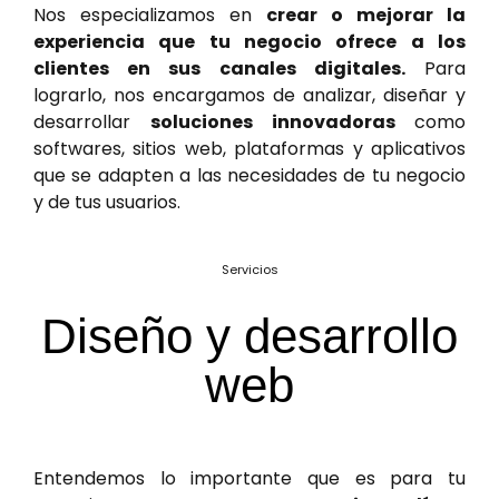
Nos especializamos en
crear o mejorar la
experiencia que tu negocio ofrece a los
clientes en sus canales digitales.
Para
lograrlo, nos encargamos de analizar, diseñar y
desarrollar
soluciones innovadoras
como
softwares, sitios web, plataformas y aplicativos
que se adapten a las necesidades de tu negocio
y de tus usuarios.
Servicios
Diseño y desarrollo
web
Entendemos lo importante que es para tu