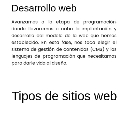
Desarrollo web
Avanzamos a la etapa de programación,
donde llevaremos a cabo la implantación y
desarrollo del modelo de la web que hemos
establecido. En esta fase, nos toca elegir el
sistema de gestión de contenidos (CMS) y los
lenguajes de programación que necesitamos
para darle vida al diseño.
Tipos de sitios web