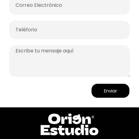
Enviar