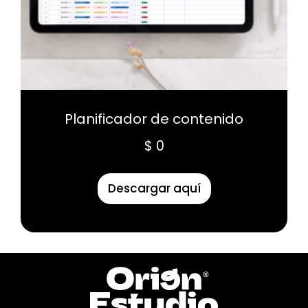
Planificador de contenido
$
0
Descargar aquí