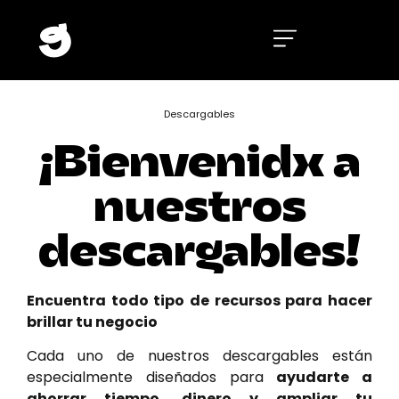
Descargables
¡Bienvenidx a
nuestros
descargables!
Encuentra todo tipo de recursos para hacer
brillar tu negocio
Cada uno de nuestros descargables están
especialmente diseñados para
ayudarte a
ahorrar tiempo, dinero y ampliar tu