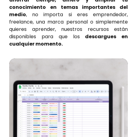
conocimiento en temas importantes del
medio
, no importa si eres emprendedor,
freelance, una marca personal o simplemente
quieres aprender, nuestros recursos están
disponibles para que los
descargues en
cualquier momento.