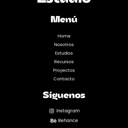
Menú
Home
Nosotros
Estudios
Recursos
Proyectos
Contacto
Síguenos
Instagram
Behance