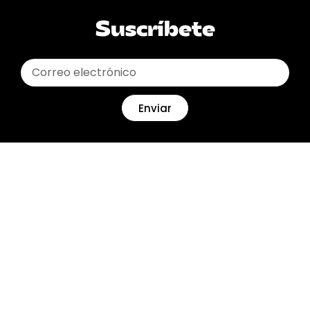
Suscríbete
Enviar