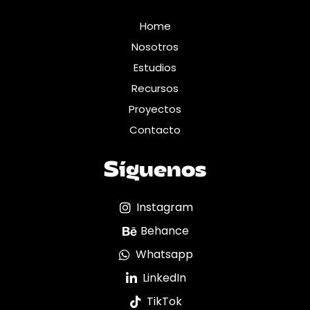
Home
Nosotros
Estudios
Recursos
Proyectos
Contacto
Síguenos
Instagram
Behance
Whatsapp
LinkedIn
TikTok