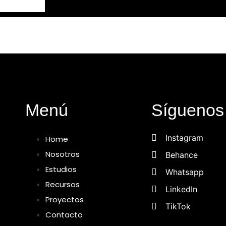
Menú
Síguenos
Instagram
Home
Nosotros
Behance
Estudios
Whatsapp
Recursos
LinkedIn
Proyectos
TikTok
Contacto