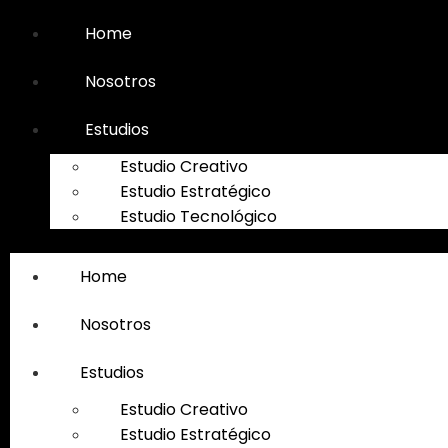
Home
Nosotros
Estudios
Estudio Creativo
Estudio Estratégico
Estudio Tecnológico
Home
Nosotros
Estudios
Estudio Creativo
Estudio Estratégico