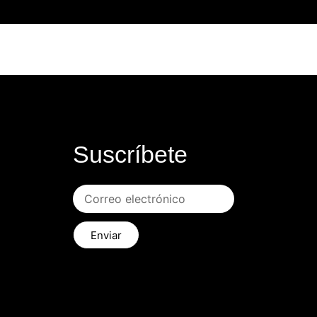
Suscríbete
Enviar