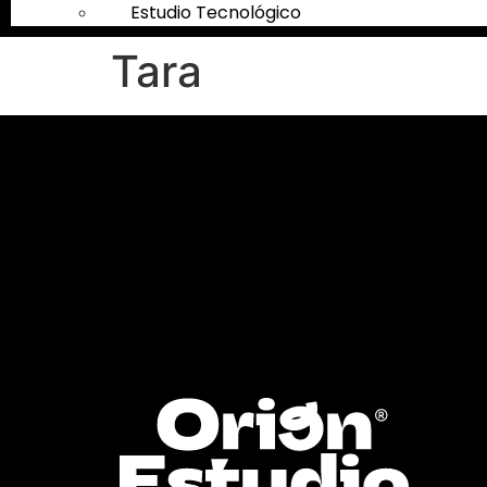
Estudio Tecnológico
Tara